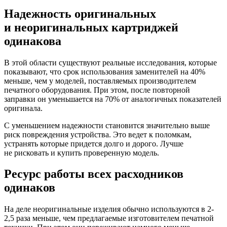
Надежность оригинальных
и неоригинальных картриджей
одинакова
В этой области существуют реальные исследования, которые
показывают, что срок использования заменителей на 40%
меньше, чем у моделей, поставляемых производителем
печатного оборудования. При этом, после повторной
заправки он уменьшается на 70% от аналогичных показателей
оригинала.
С уменьшением надежности становится значительно выше
риск повреждения устройства. Это ведет к поломкам,
устранять которые придется долго и дорого. Лучше
не рисковать и купить проверенную модель.
Ресурс работы всех расходников
одинаков
На деле неоригинальные изделия обычно используются в 2-
2,5 раза меньше, чем предлагаемые изготовителем печатной