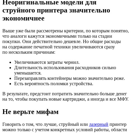
Неоригинальные модели для
струйного принтера значительно
экономичнее
Выше уже были рассмотрены критерии, по которым понятно,
что аналоги кажутся экономичными только на стадии
покупки. Они действительно дешевле. Но общие расходы
на содержание печатной техники увеличиваются сразу
по нескольким причинам:
Увеличиваются затраты чернил.
Длительность использования расходников сильно
уменьшается.
Перезаправлять контейнеры можно значительно реже.
Есть вероятность поломки устройства.
В результате, предстоит потратить значительно больше денег
на то, чтобы покупать новые картриджи, а иногда и все МФУ.
Не верьте мифам
Говорить о том, что лучше, струйный или
лазерный
принтер
можно только с учетом конкретных условий работы, области