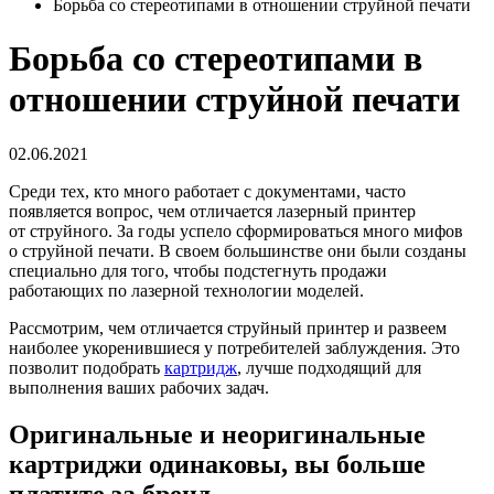
Борьба со стереотипами в отношении струйной печати
Борьба со стереотипами в
отношении струйной печати
02.06.2021
Среди тех, кто много работает с документами, часто
появляется вопрос, чем отличается лазерный принтер
от струйного. За годы успело сформироваться много мифов
о струйной печати. В своем большинстве они были созданы
специально для того, чтобы подстегнуть продажи
работающих по лазерной технологии моделей.
Рассмотрим, чем отличается струйный принтер и развеем
наиболее укоренившиеся у потребителей заблуждения. Это
позволит подобрать
картридж
, лучше подходящий для
выполнения ваших рабочих задач.
Оригинальные и неоригинальные
картриджи одинаковы, вы больше
платите за бренд