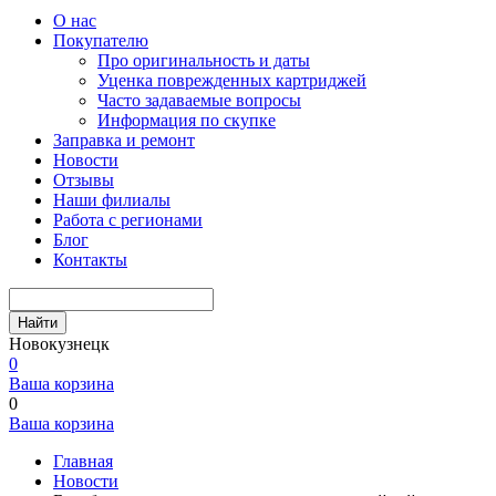
О нас
Покупателю
Про оригинальность и даты
Уценка поврежденных картриджей
Часто задаваемые вопросы
Информация по скупке
Заправка и ремонт
Новости
Отзывы
Наши филиалы
Работа с регионами
Блог
Контакты
Найти
Новокузнецк
0
Ваша корзина
0
Ваша корзина
Главная
Новости