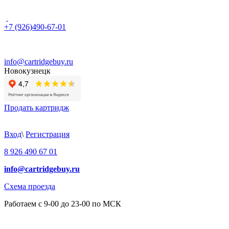
+7 (926)490-67-01
info@cartridgebuy.ru
Новокузнецк
Продать картридж
Вход
\
Регистрация
8 926 490 67 01
info@cartridgebuy.ru
Схема проезда
Работаем с 9-00 до 23-00 по МСК