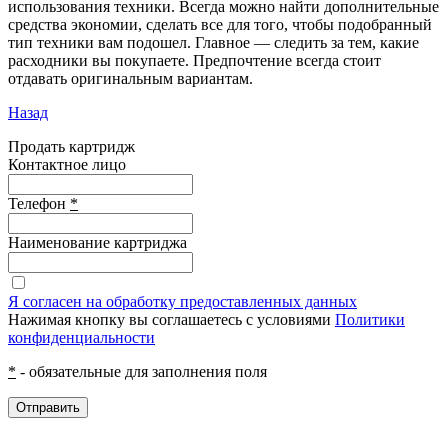
использования техники. Всегда можно найти дополнительные
средства экономии, сделать все для того, чтобы подобранный
тип техники вам подошел. Главное — следить за тем, какие
расходники вы покупаете. Предпочтение всегда стоит
отдавать оригинальным вариантам.
Назад
Продать картридж
Контактное лицо
Телефон
*
Наименование картриджа
Я согласен на обработку предоставленных данных
Нажимая кнопку вы соглашаетесь с условиями
Политики
конфиденциальности
*
- обязательные для заполнения поля
Отправить