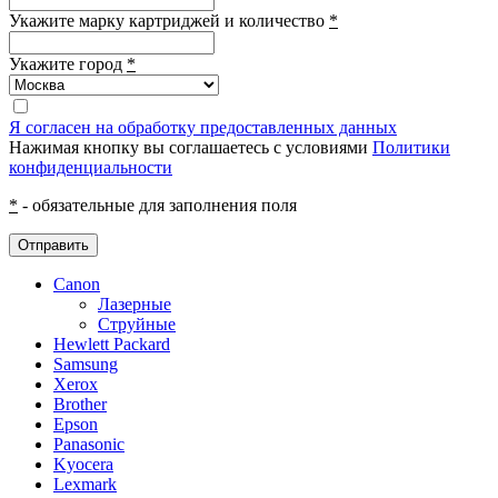
Укажите марку картриджей и количество
*
Укажите город
*
Я согласен на обработку предоставленных данных
Нажимая кнопку вы соглашаетесь с условиями
Политики
конфиденциальности
*
- обязательные для заполнения поля
Отправить
Canon
Лазерные
Струйные
Hewlett Packard
Samsung
Xerox
Brother
Epson
Panasonic
Kyocera
Lexmark