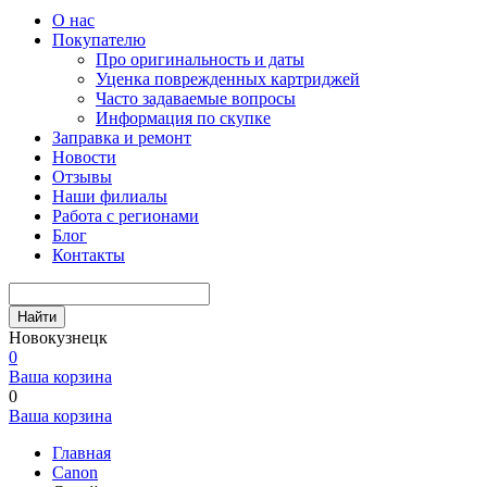
О нас
Покупателю
Про оригинальность и даты
Уценка поврежденных картриджей
Часто задаваемые вопросы
Информация по скупке
Заправка и ремонт
Новости
Отзывы
Наши филиалы
Работа с регионами
Блог
Контакты
Найти
Новокузнецк
0
Ваша корзина
0
Ваша корзина
Главная
Canon