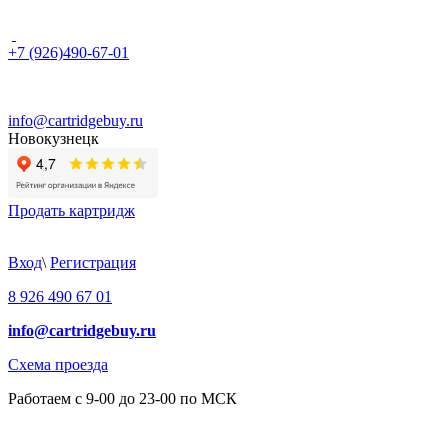
+7 (926)490-67-01
info@cartridgebuy.ru
Новокузнецк
Продать картридж
Вход
\
Регистрация
8 926 490 67 01
info@cartridgebuy.ru
Схема проезда
Работаем с 9-00 до 23-00 по МСК