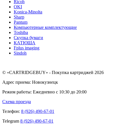
Ricoh
OKI
Konica-Minolta
Sharp
Pantum
Компьютерные комплектующие
Toshiba
Скупка бумаги
КАТЮША
Fplus imaging
Sindoh
© «CARTRIDGEBUY» - Покупка картриджей 2026
Адрес приема: Новокузнецк
Режим работы: Ежедневно с 10:30 до 20:00
Схема проезда
Телефон:
8 (926) 490-67-01
Telegram
8 (926) 490-67-01