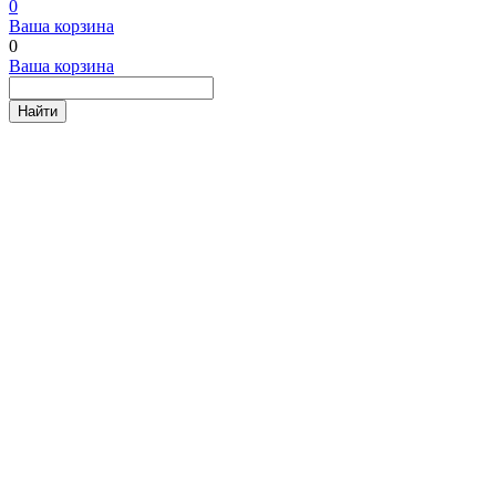
0
Ваша корзина
0
Ваша корзина
Найти