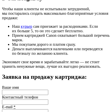
Чтобы наши клиенты не испытывали затруднений,
мы постарались создать максимально благоприятные условия
продажи:
Наш
курьер
сам приезжает за расходниками. Если
их больше 5, то он это сделает бесплатно.
Прием картриджей Canon охватывает большой перечень
марок.
Мы покупаем дорого и платим сразу.
Деньги выплачиваются наличными или переводятся
по безналу по желанию клиента.
Экономьте свое время и зарабатывайте легко — не стоит
хранить ненужные вещи, лучше их выгодно реализовать.
Заявка на продажу картриджа:
Ваше имя
Контактный телефон
E-mail
*